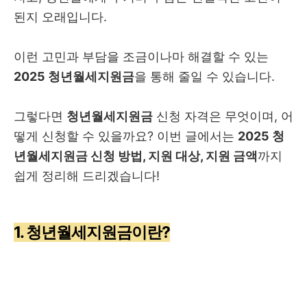
된지 오래입니다.
이런 고민과 부담을 조금이나마 해결할 수 있는
2025 청년월세지원금
을 통해 줄일 수 있습니다.
그렇다면
청년월세지원금
신청 자격은 무엇이며, 어
떻게 신청할 수 있을까요? 이번 글에서는
2025 청
년월세지원금 신청 방법, 지원 대상, 지원 금액
까지
쉽게 정리해 드리겠습니다!
1. 청년월세지원금이란?