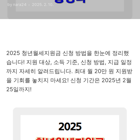
by nara24
2025. 2. 10.
2025 청년월세지원금 신청 방법을 한눈에 정리했
습니다! 지원 대상, 소득 기준, 신청 방법, 지급 일정
까지 자세히 알려드립니다. 최대 월 20만 원 지원받
을 기회를 놓치지 마세요! 신청 기간은 2025년 2월
25일까지!