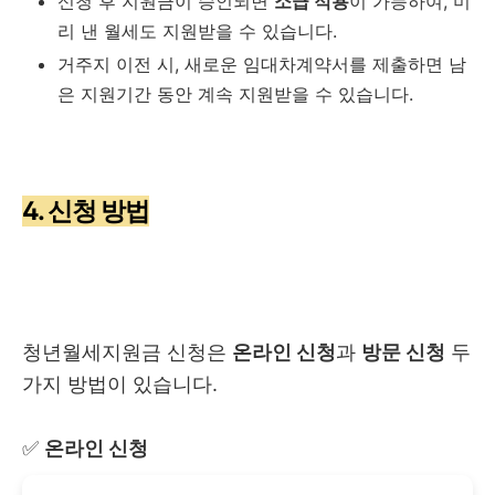
신청 후 지원금이 승인되면
소급 적용
이 가능하여, 미
리 낸 월세도 지원받을 수 있습니다.
거주지 이전 시, 새로운 임대차계약서를 제출하면 남
은 지원기간 동안 계속 지원받을 수 있습니다.
4. 신청 방법
청년월세지원금 신청은
온라인 신청
과
방문 신청
두
가지 방법이 있습니다.
✅
온라인 신청