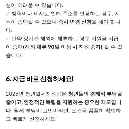
청이 어려울 수 있습니다.
✅ 방학이나 이사로 인해 주소를 변경하는 경우, 지
원이 중단될 수 있으니
즉시 변경 신청
을 해야 합니
다.
✅ 만약 장기간 해외에 체류하는 경우 지원금 지급
이 중단
(해외 체류 90일 이상 시 지원 중지)
될 수 있
습니다.
6. 지금 바로 신청하세요!
2025년 청년월세지원금은
청년들의 경제적 부담을
줄이고, 안정적인 독립을 지원하는 중요한 제도
입니
다. 월세 부담이 고민이라면, 조건을 꼼꼼히 확인하
고 빠르게 신청하세요!