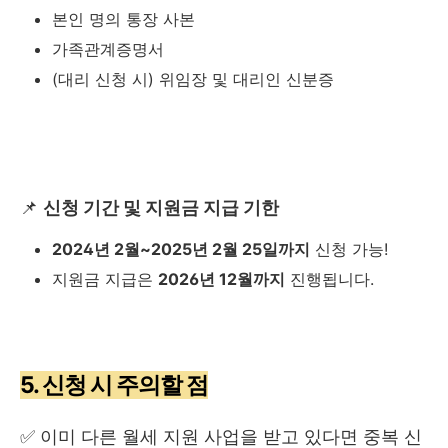
본인 명의 통장 사본
가족관계증명서
(대리 신청 시) 위임장 및 대리인 신분증
📌
신청 기간 및 지원금 지급 기한
2024년 2월~2025년 2월 25일까지
신청 가능!
지원금 지급은
2026년 12월까지
진행됩니다.
5. 신청 시 주의할 점
✅ 이미 다른 월세 지원 사업을 받고 있다면 중복 신