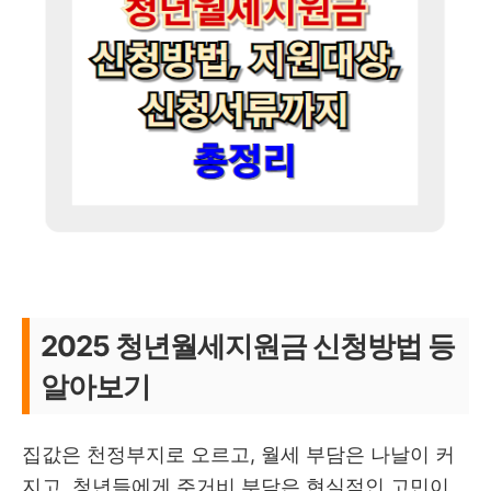
2025 청년월세지원금 신청방법 등
알아보기
집값은 천정부지로 오르고, 월세 부담은 나날이 커
지고, 청년들에게 주거비 부담은 현실적인 고민이