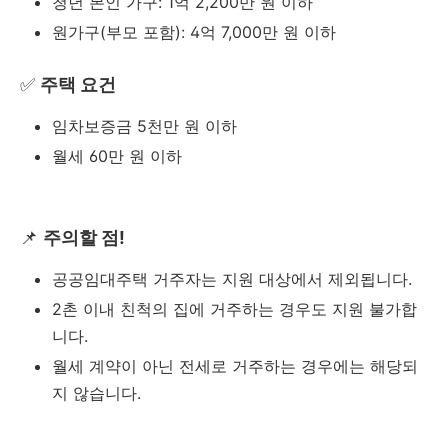
청년 본인 가구: 1억 2,200만 원 이하
원가구(부모 포함): 4억 7,000만 원 이하
✅
주택 요건
임차보증금 5천만 원 이하
월세 60만 원 이하
📌
주의할 점!
공공임대주택 거주자는 지원 대상에서 제외됩니다.
2촌 이내 친척의 집에 거주하는 경우도 지원 불가합
니다.
월세 계약이 아닌 전세로 거주하는 경우에는 해당되
지 않습니다.