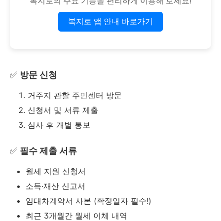
복지로의 주요 기능을 편리하게 이용해 보세요!
복지로 앱 안내 바로가기
✅
방문 신청
거주지 관할 주민센터 방문
신청서 및 서류 제출
심사 후 개별 통보
✅
필수 제출 서류
월세 지원 신청서
소득·재산 신고서
임대차계약서 사본 (확정일자 필수!)
최근 3개월간 월세 이체 내역