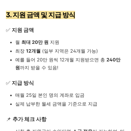
3. 지원 금액 및 지급 방식
✅
지원 금액
월
최대 20만 원
지원
최장
12개월
(일부 지역은 24개월 가능)
예를 들어 20만 원씩 12개월 지원받으면 총
240만
원
까지 받을 수 있음!
✅
지급 방식
매월 25일 본인 명의 계좌로 입금
실제 납부한 월세 금액을 기준으로 지급
📌
추가 체크 사항