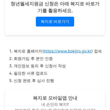
청년월세지원금 신청은 아래 복지로 바로가
기를 활용하세요.
복지로 바로가기
복지로 홈페이지(
https://www.bokjiro.go.kr
) 접속
회원가입 후 본인 인증
개인정보 동의 후 신청서 작성
필요한 서류 업로드
신청 완료 후 심사 진행
복지로 모바일앱 안내
내 손안의 복지!!