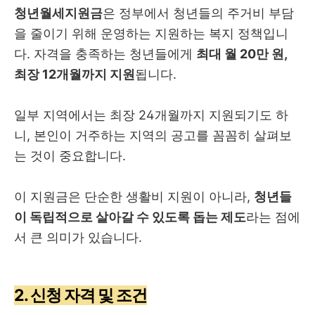
청년월세지원금
은 정부에서 청년들의 주거비 부담
을 줄이기 위해 운영하는 지원하는 복지 정책입니
다. 자격을 충족하는 청년들에게
최대 월 20만 원,
최장 12개월까지 지원
됩니다.
일부 지역에서는 최장 24개월까지 지원되기도 하
니, 본인이 거주하는 지역의 공고를 꼼꼼히 살펴보
는 것이 중요합니다.
이 지원금은 단순한 생활비 지원이 아니라,
청년들
이 독립적으로 살아갈 수 있도록 돕는 제도
라는 점에
서 큰 의미가 있습니다.
2. 신청 자격 및 조건