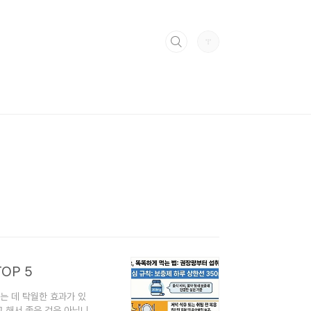
OP 5
는 데 탁월한 효과가 있
 해서 좋은 것은 아닙니