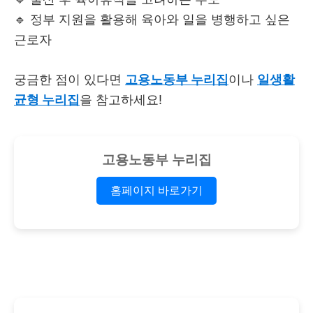
🔹 정부 지원을 활용해 육아와 일을 병행하고 싶은
근로자
궁금한 점이 있다면
고용노동부 누리집
이나
일생활
균형 누리집
을 참고하세요!
고용노동부 누리집
홈페이지 바로가기