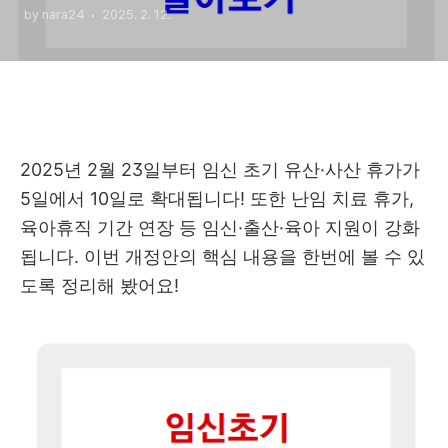
by nara24
2025. 2. 12.
2025년 2월 23일부터 임신 초기 유산·사산 휴가가
5일에서 10일로 확대됩니다! 또한 난임 치료 휴가,
육아휴직 기간 연장 등 임신·출산·육아 지원이 강화
됩니다. 이번 개정안의 핵심 내용을 한번에 볼 수 있
도록 정리해 봤어요!