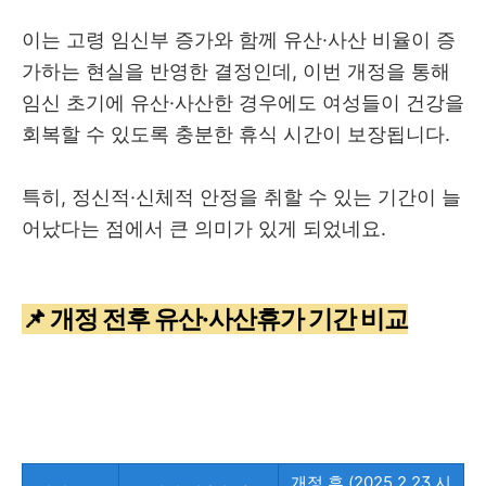
이는 고령 임신부 증가와 함께 유산·사산 비율이 증
가하는 현실을 반영한 결정인데, 이번 개정을 통해
임신 초기에 유산·사산한 경우에도 여성들이 건강을
회복할 수 있도록 충분한 휴식 시간이 보장됩니다.
특히, 정신적·신체적 안정을 취할 수 있는 기간이 늘
어났다는 점에서 큰 의미가 있게 되었네요.
📌 개정 전후 유산·사산휴가 기간 비교
개정 후 (2025.2.23 시