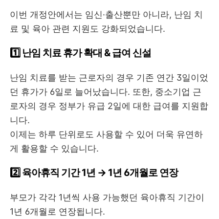
이번 개정안에서는 임신·출산뿐만 아니라, 난임 치
료 및 육아 관련 지원도 강화되었습니다.
1️⃣ 난임 치료 휴가 확대 & 급여 신설
난임 치료를 받는 근로자의 경우 기존 연간 3일이었
던 휴가가 6일로 늘어났습니다. 또한, 중소기업 근
로자의 경우 정부가 유급 2일에 대한 급여를 지원합
니다.
이제는 하루 단위로도 사용할 수 있어 더욱 유연하
게 활용할 수 있습니다.
2️⃣ 육아휴직 기간 1년 → 1년 6개월로 연장
부모가 각각 1년씩 사용 가능했던 육아휴직 기간이
1년 6개월로 연장됩니다.