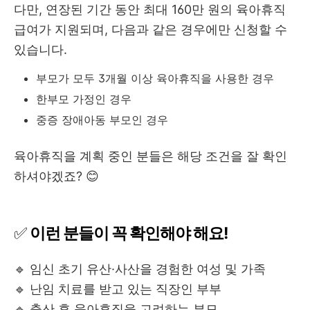
다만, 연장된 기간 동안 최대 160만 원의 육아휴직
급여가 지원되며, 다음과 같은 경우에만 신청할 수
있습니다.
부모가 모두 3개월 이상 육아휴직을 사용한 경우
한부모 가정인 경우
중증 장애아동 부모인 경우
육아휴직을 계획 중인 분들은 해당 조건을 잘 확인
하셔야겠죠? 😊
✅
이런 분들이 꼭 확인해야 해요!
🔹 임신 초기 유산·사산을 경험한 여성 및 가족
🔹 난임 치료를 받고 있는 직장인 부부
🔹 출산 후 육아휴직을 고려하는 부모