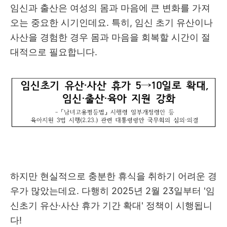
임신과 출산은 여성의 몸과 마음에 큰 변화를 가져
오는 중요한 시기인데요. 특히, 임신 초기 유산이나
사산을 경험한 경우 몸과 마음을 회복할 시간이 절
대적으로 필요합니다.
하지만 현실적으로 충분한 휴식을 취하기 어려운 경
우가 많았는데요. 다행히 2025년 2월 23일부터 '임
신초기 유산·사산 휴가 기간 확대' 정책이 시행됩니
다!