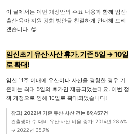
이 글에서는 이번 개정안의 주요 내용과 함께 임신·
출산·육아 지원 강화 방안을 친절하게 안내해 드리
겠습니다. 😊
임신초기 유산·사산 휴가, 기존 5일 → 10일
로 확대!
임신 11주 이내에 유산이나 사산을 경험한 경우 기
존에는 최대 5일의 휴가만 제공되었는데요. 이번 정
책 개정으로 인해 10일로 확대되었습니다!
참고) 2022년 기준 유산·사산 건는 89,457건
건출생아 수 대비 유산·사산 비율 증가: 2014년 28.6%
→ 2022년 35.9%