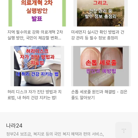
지역 필수의료 강화 의료개혁 2차
미세먼지 실시간 확인 방법과 건
실행 방안, 국민이 체감할 변화
강 관리 등 필수 정보 총정리
는?
허리 디스크 자가 진단 방법과 치
손톱 세로줄 원인과 해결법 - 검은
료법, 내 허리 건강 지키는 법!
줄도 알아보기
나라24
정부24 보조금, 복지로 등의 국민 복지 혜택과 편의 서비스,