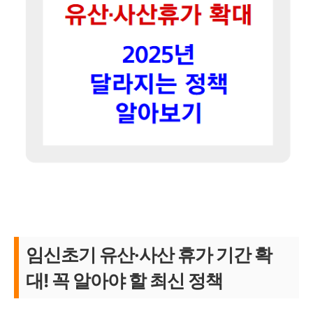
임신초기 유산·사산 휴가 기간 확
대! 꼭 알아야 할 최신 정책