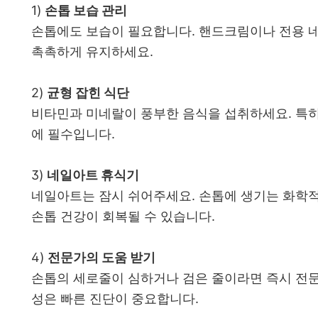
1)
손톱 보습 관리
손톱에도 보습이 필요합니다. 핸드크림이나 전용 
촉촉하게 유지하세요.
2)
균형 잡힌 식단
비타민과 미네랄이 풍부한 음식을 섭취하세요. 특히 
에 필수입니다.
3)
네일아트 휴식기
네일아트는 잠시 쉬어주세요. 손톱에 생기는 화학적
손톱 건강이 회복될 수 있습니다.
4)
전문가의 도움 받기
손톱의 세로줄이 심하거나 검은 줄이라면 즉시 전문
성은 빠른 진단이 중요합니다.