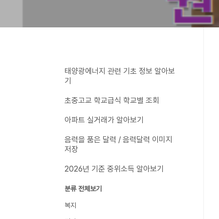
태양광에너지 관련 기초 정보 알아보
기
초중고교 학교급식 학교별 조회
아파트 실거래가 알아보기
음력을 품은 달력 / 음력달력 이미지
저장
2026년 기준 중위소득 알아보기
분류 전체보기
복지