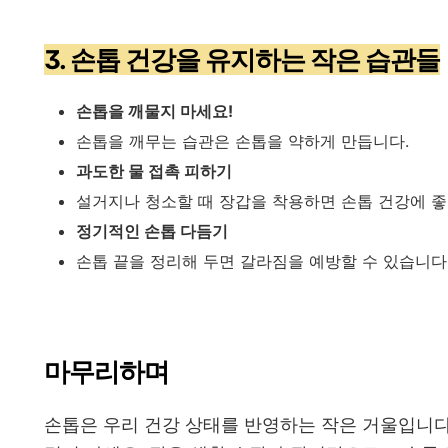
3. 손톱 건강을 유지하는 작은 습관들
손톱을 깨물지 마세요!
손톱을 깨무는 습관은 손톱을 약하게 만듭니다.
과도한 물 접촉 피하기
설거지나 청소할 때 장갑을 착용하면 손톱 건강에 좋
정기적인 손톱 다듬기
손톱 끝을 정리해 두면 갈라짐을 예방할 수 있습니다
마무리하며
손톱은 우리 건강 상태를 반영하는 작은 거울입니다