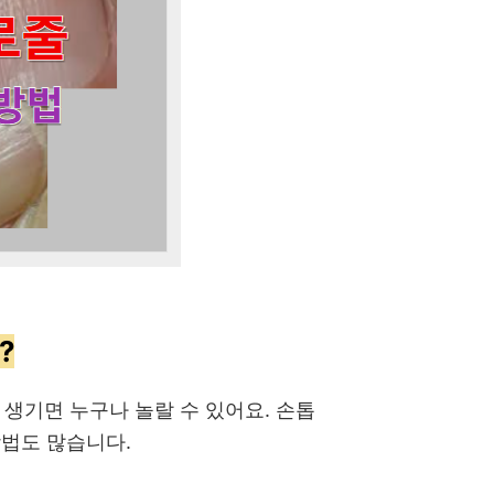
?
생기면 누구나 놀랄 수 있어요. 손톱
방법도 많습니다.