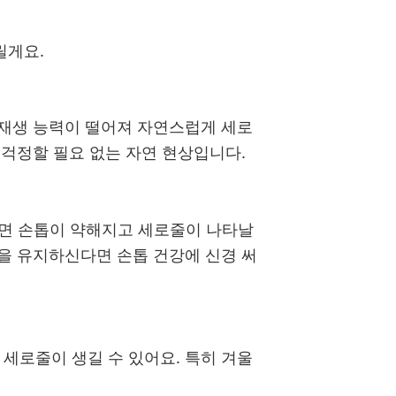
릴게요.
 재생 능력이 떨어져 자연스럽게 세로
 걱정할 필요 없는 자연 현상입니다.
하면 손톱이 약해지고 세로줄이 나타날
단을 유지하신다면 손톱 건강에 신경 써
세로줄이 생길 수 있어요. 특히 겨울