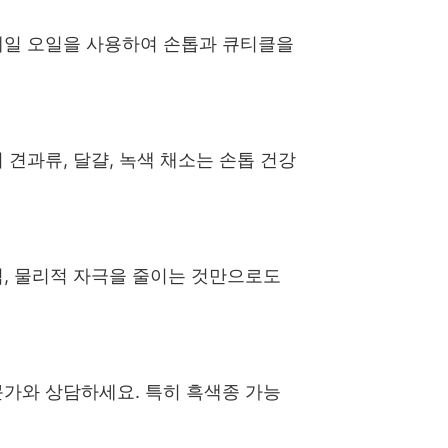
네일 오일을 사용하여 손톱과 큐티클을
견과류, 달걀, 녹색 채소는 손톱 건강
, 물리적 자극을 줄이는 것만으로도
가와 상담하세요. 특히 흑색종 가능