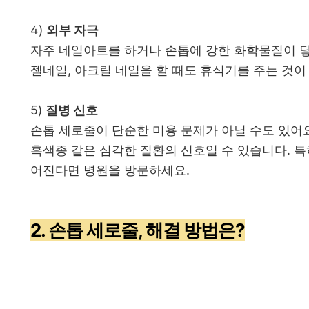
4)
외부 자극
자주 네일아트를 하거나 손톱에 강한 화학물질이 닿
젤네일, 아크릴 네일을 할 때도 휴식기를 주는 것이
5)
질병 신호
손톱 세로줄이 단순한 미용 문제가 아닐 수도 있어요.
흑색종 같은 심각한 질환의 신호일 수 있습니다. 
어진다면 병원을 방문하세요.
2. 손톱 세로줄, 해결 방법은?