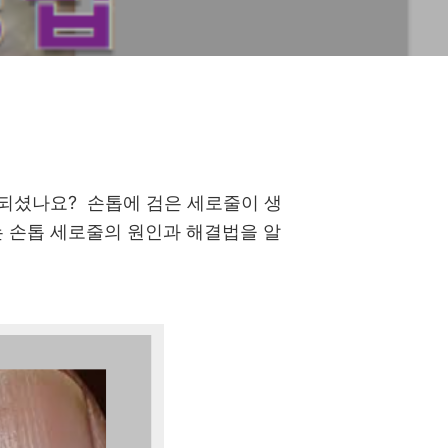
정되셨나요?
손톱에 검은 세로줄이 생
 손톱 세로줄의 원인과 해결법을 알