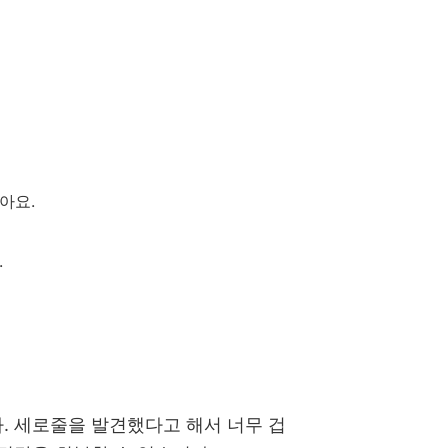
아요.
.
. 세로줄을 발견했다고 해서 너무 겁